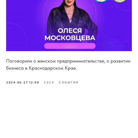
Поговорили о женском предпринимательстве, о развитии
бизнеса в Краснодарском Крае.
2024-06-27 12:00
2024
СОБЫТИЯ