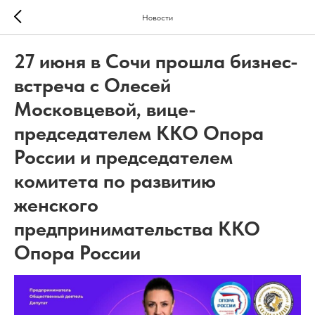
Новости
27 июня в Сочи прошла бизнес-
встреча с Олесей
Московцевой, вице-
председателем ККО Опора
России и председателем
комитета по развитию
женского
предпринимательства ККО
Опора России