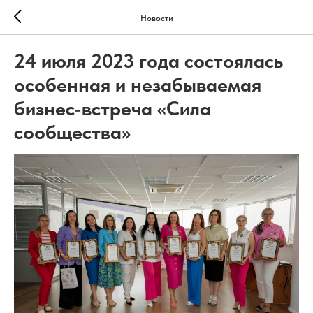
Новости
24 июля 2023 года состоялась
особенная и незабываемая
бизнес-встреча «Сила
сообщества»