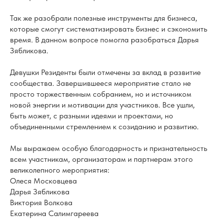
Так же разобрали полезные инструменты для бизнеса,
которые смогут систематизировать бизнес и сэкономить
время. В данном вопросе помогла разобраться Дарья
Зябликова.
Девушки Резиденты были отмечены за вклад в развитие
сообщества. Завершившееся мероприятие стало не
просто торжественным собранием, но и источником
новой энергии и мотивации для участников. Все ушли,
быть может, с разными идеями и проектами, но
объединенными стремлением к созиданию и развитию.
Мы выражаем особую благодарность и признательность
всем участникам, организаторам и партнерам этого
великолепного мероприятия:
Олеся Московцева
Дарья Зябликова
Виктория Волкова
Екатерина Салимгареева