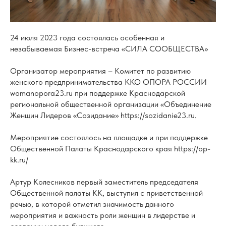
24 июля 2023 года состоялась особенная и
незабываемая Бизнес-встреча «СИЛА СООБЩЕСТВА»
Организатор мероприятия – Комитет по развитию
женского предпринимательства ККО ОПОРА РОССИИ
womanopora23.ru при поддержке Краснодарской
региональной общественной организации «Объединение
Женщин Лидеров «Созидание» https://sozidanie23.ru.
Мероприятие состоялось на площадке и при поддержке
Общественной Палаты Краснодарского края https://op-
kk.ru/
Артур Колесников первый заместитель председателя
Общественной палаты КК, выступил с приветственной
речью, в которой отметил значимость данного
мероприятия и важность роли женщин в лидерстве и