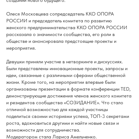
создании нового будущего.
Олеся Московцева сопредседатель ККО ОПОРА
РОССИИ и председатель комитета по развитию
женского предпринимательства ККО ОПОРА РОССИИ
рассказала о значимости сообщества, его роли в
обществе и анонсировала предстоящие проекты и
мероприятия.
Девушки приняли участие в нетворкинге и дискуссиях.
Были представлены инновационные проекты, запросы и
идеи, связанные с различными сферами общественной
жизни. Кроме того, на мероприятии впервые были
организованы презентации в формате конференции TED,
демонстрирующие достижения членов женского комитета
и резидентов сообщества «СОЗИДАНИЕ». Что стало
отличной возможностью для каждой участницы
поделиться своими историями успеха, ТОП-3 секретами
роста, вдохновиться другими и найти новые связи и
возможности для сотрудничества.
Модератором стала Лариса Амельченко.