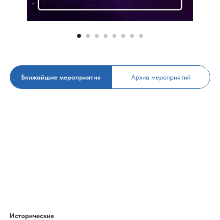
Ближайшие мероприятия
Архив мероприятий
Исторические