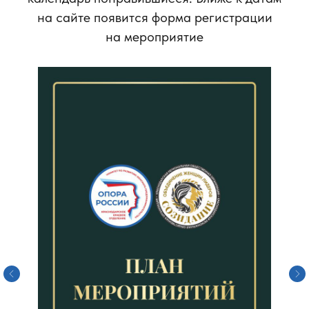
на сайте появится форма регистрации
на мероприятие