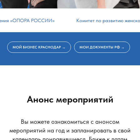
«ОПОРА РОССИИ»
Комитет по развитию женского пре
МОЙ БИЗНЕС КРАСНОДАР →
МОИ ДОКУМЕНТЫ РФ →
Анонс мероприятий
Вы можете ознакомиться с анонсом
мероприятий на год и запланировать в свой
календарь понравившиеся. Ближе к датам